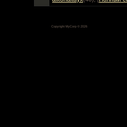
Copyright MyCorp © 2026